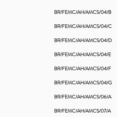
BR/FEMC/AH/AMCS/04/B
Mi
BR/FEMC/AH/AMCS
BR/FEMC/AH/AMCS
BR/FEMC/AH/AMCS
BR/FEMC/AH/AMCS
BR/FEMC/AH/AMCS/
BR/FEMC/AH/AMCS/06/A
No
BR/FEMC/AH/AMCS/