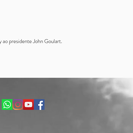
 ao presidente John Goulart.